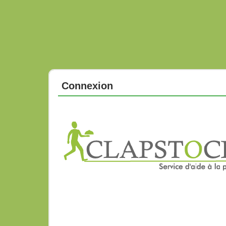
Connexion